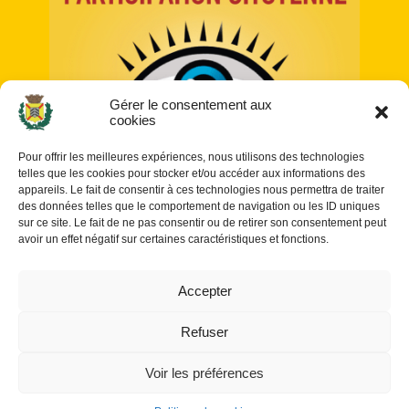
Gérer le consentement aux
cookies
Pour offrir les meilleures expériences, nous utilisons des technologies
telles que les cookies pour stocker et/ou accéder aux informations des
appareils. Le fait de consentir à ces technologies nous permettra de traiter
des données telles que le comportement de navigation ou les ID uniques
sur ce site. Le fait de ne pas consentir ou de retirer son consentement peut
avoir un effet négatif sur certaines caractéristiques et fonctions.
Accepter
Plan du site
Refuser
Propulsé par Utopia
(sites internet de collectivités &
GRC/GRU)
Voir les préférences