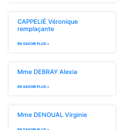
CAPPELIÉ Véronique
remplaçante
EN SAVOIR PLUS »
Mme DEBRAY Alexia
EN SAVOIR PLUS »
Mme DENOUAL Virginie
EN SAVOIR PLUS »