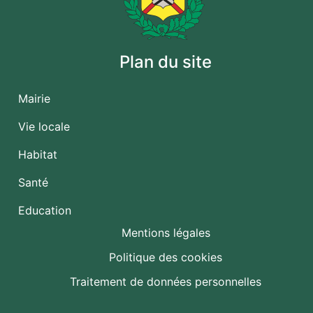
Plan du site
Mairie
Vie locale
Habitat
Santé
Education
Mentions légales
Politique des cookies
Traitement de données personnelles