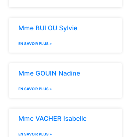
Mme BULOU Sylvie
EN SAVOIR PLUS »
Mme GOUIN Nadine
EN SAVOIR PLUS »
Mme VACHER Isabelle
EN SAVOIR PLUS »