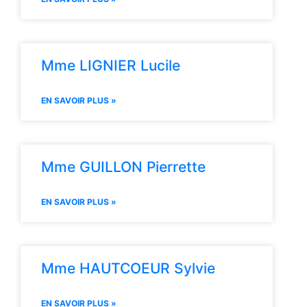
Mme LIGNIER Lucile
EN SAVOIR PLUS »
Mme GUILLON Pierrette
EN SAVOIR PLUS »
Mme HAUTCOEUR Sylvie
EN SAVOIR PLUS »