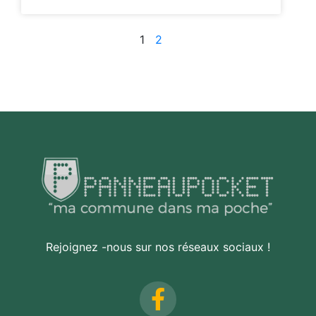
1
2
Rejoignez -nous sur nos réseaux sociaux !