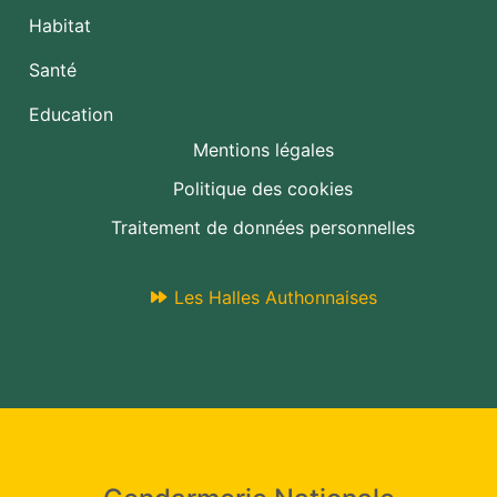
Habitat
Santé
Education
Mentions légales
Politique des cookies
Traitement de données personnelles
Les Halles Authonnaises