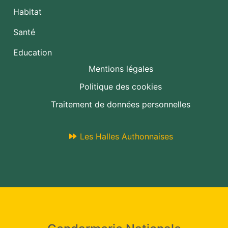
Habitat
Santé
Education
Mentions légales
Politique des cookies
Traitement de données personnelles
Les Halles Authonnaises