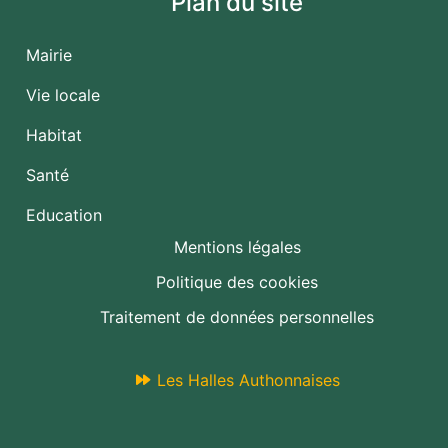
Plan du site
Mairie
Vie locale
Habitat
Santé
Education
Mentions légales
Politique des cookies
Traitement de données personnelles
Les Halles Authonnaises