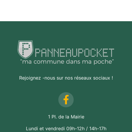
Rejoignez -nous sur nos réseaux sociaux !
1 Pl. de la Mairie
Lundi et vendredi 09h-12h / 14h-17h