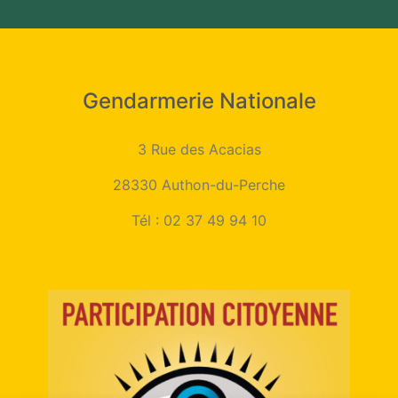
Gendarmerie Nationale
3 Rue des Acacias
28330 Authon-du-Perche
Tél :
02 37 49 94 10