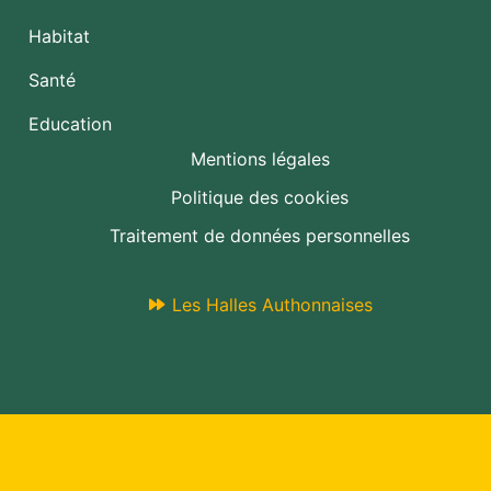
Habitat
Santé
Education
Mentions légales
Politique des cookies
Traitement de données personnelles
Les Halles Authonnaises