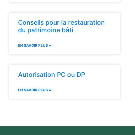
Conseils pour la restauration
du patrimoine bâti
EN SAVOIR PLUS »
Autorisation PC ou DP
EN SAVOIR PLUS »