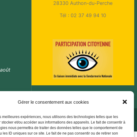
28330 Authon-du-Perche
Tél :
02 37 49 94 10
 août
Gérer le consentement aux cookies
Accessibilité
les meilleures expériences, nous utilisons des technologies telles que les
 stocker et/ou accéder aux informations des appareils. Le fait de consentir à
gies nous permettra de traiter des données telles que le comportement de
 les ID uniques sur ce site. Le fait de ne pas consentir ou de retirer son