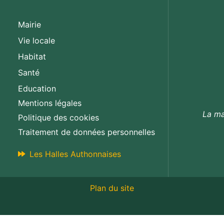
Mairie
Vie locale
Habitat
Santé
Education
Mentions légales
La ma
Politique des cookies
Traitement de données personnelles
Les Halles Authonnaises
Plan du site